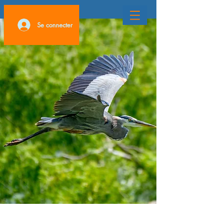
Se connecter