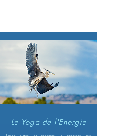
Le Yoga de l'Energie
Dans toutes les séances, je propose une